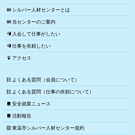
シルバー人材センターとは
当センターのご案内
入会して仕事がしたい
仕事を依頼したい
アクセス
よくある質問（会員について）
よくある質問（仕事の依頼について）
安全就業ニュース
活動報告
東温市シルバー人材センター規約