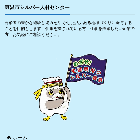
東温市シルバー人材センター
高齢者の豊かな経験と能力を活 かした活力ある地域づくりに寄与する
ことを目的とします。仕事を探されている方、仕事を依頼したい企業の
方、お気軽にご相談ください。
ホーム