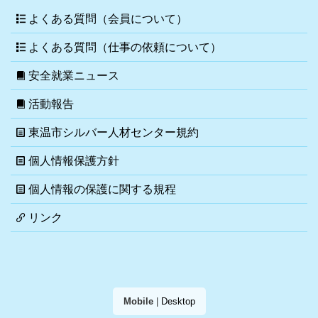
よくある質問（会員について）
よくある質問（仕事の依頼について）
安全就業ニュース
活動報告
東温市シルバー人材センター規約
個人情報保護方針
個人情報の保護に関する規程
リンク
Mobile
|
Desktop