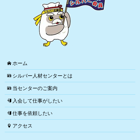
ホーム
シルバー人材センターとは
当センターのご案内
入会して仕事がしたい
仕事を依頼したい
アクセス