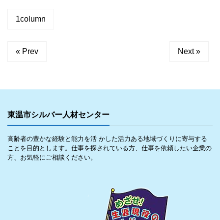
1column
« Prev
Next »
東温市シルバー人材センター
高齢者の豊かな経験と能力を活 かした活力ある地域づくりに寄与する
ことを目的とします。仕事を探されている方、仕事を依頼したい企業の
方、お気軽にご相談ください。