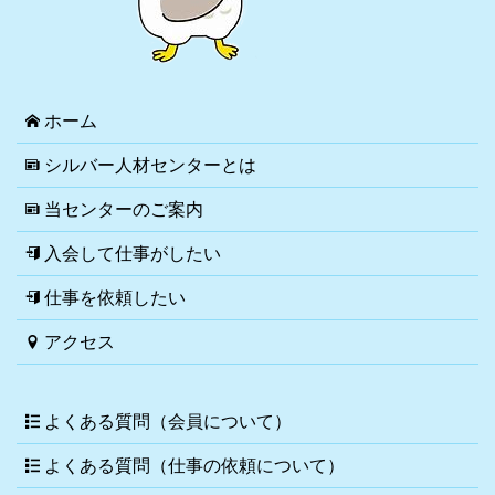
ホーム
シルバー人材センターとは
当センターのご案内
入会して仕事がしたい
仕事を依頼したい
アクセス
よくある質問（会員について）
よくある質問（仕事の依頼について）