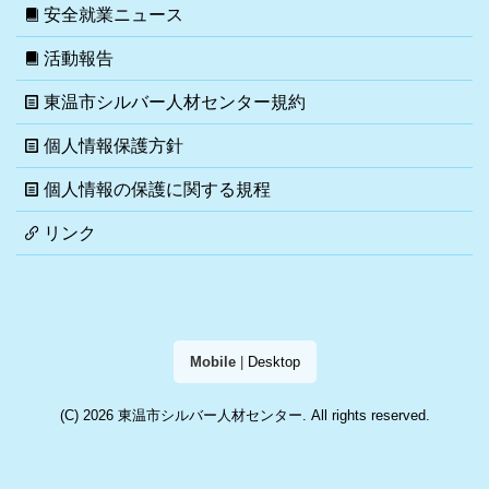
安全就業ニュース
活動報告
東温市シルバー人材センター規約
個人情報保護方針
個人情報の保護に関する規程
リンク
Mobile
|
Desktop
(C) 2026
東温市シルバー人材センター
. All rights reserved.