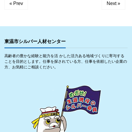
« Prev
Next »
東温市シルバー人材センター
高齢者の豊かな経験と能力を活 かした活力ある地域づくりに寄与する
ことを目的とします。仕事を探されている方、仕事を依頼したい企業の
方、お気軽にご相談ください。