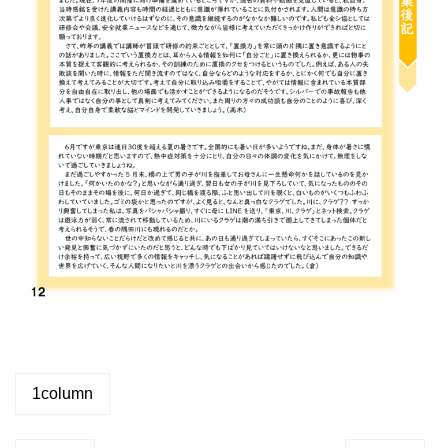
1column