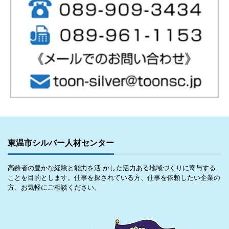
東温市シルバー人材センター
高齢者の豊かな経験と能力を活 かした活力ある地域づくりに寄与する
ことを目的とします。仕事を探されている方、仕事を依頼したい企業の
方、お気軽にご相談ください。