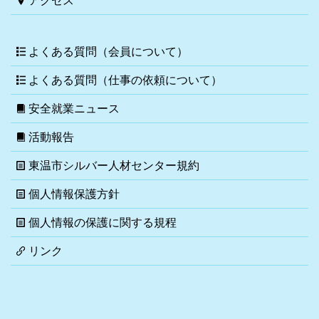
アクセス
よくある質問（会員について）
よくある質問（仕事の依頼について）
安全就業ニュース
活動報告
東温市シルバー人材センター規約
個人情報保護方針
個人情報の保護に関する規程
リンク