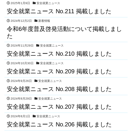
2025年1月9日
安全就業ニュース
安全就業ニュース No.211 掲載しました
2024年12月2日
新着情報
令和6年度普及啓発活動について掲載しまし
た
2024年11月29日
安全就業ニュース
安全就業ニュース No.210 掲載しました
2024年10月30日
安全就業ニュース
安全就業ニュース No.209 掲載しました
2024年9月26日
安全就業ニュース
安全就業ニュース No.208 掲載しました
2024年8月29日
安全就業ニュース
安全就業ニュース No.207 掲載しました
2024年8月1日
安全就業ニュース
安全就業ニュース No.206 掲載しました