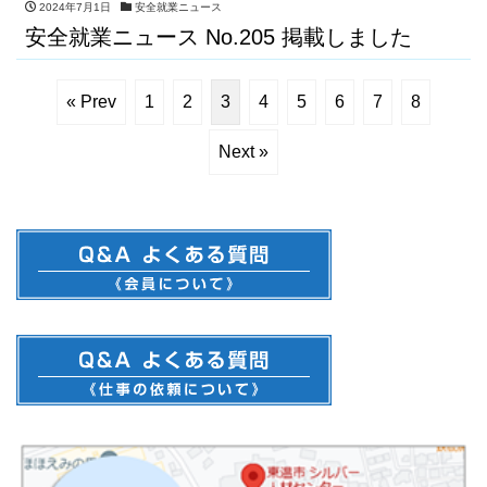
2024年7月1日
安全就業ニュース
安全就業ニュース No.205 掲載しました
« Prev
1
2
3
4
5
6
7
8
Next »